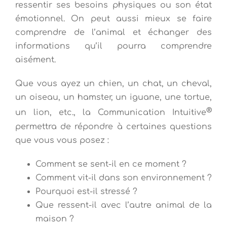
ressentir ses besoins physiques ou son état
émotionnel. On peut aussi mieux se faire
comprendre de l’animal et échanger des
informations qu’il pourra comprendre
aisément.
Que vous ayez un chien, un chat, un cheval,
un oiseau, un hamster, un iguane, une tortue,
®
un lion, etc., la Communication Intuitive
permettra de répondre à certaines questions
que vous vous posez :
Comment se sent-il en ce moment ?
Comment vit-il dans son environnement ?
Pourquoi est-il stressé ?
Que ressent-il avec l’autre animal de la
maison ?