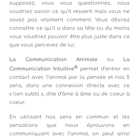
supposez, vous vous questionnez, vous
voudriez savoir ce qu’il ressent mais vous ne
savez pas vraiment comment. Vous désirez
connaître ce qu’il a dans sa tête ou du moins
vous voudriez pouvoir être plus juste dans ce
que vous percevez de lui.
La Communication Animale
ou
La
®
Communication Intuitive
permet d’entrer en
contact avec l’animal par la pensée et nos 5
sens, dans une connexion directe avec ce
« lien subtil », dite d’âme à âme ou de coeur à
coeur.
En utilisant nos sens en commun et les
sensations que nous éprouvons en
communiquant avec l’animal, on peut ainsi