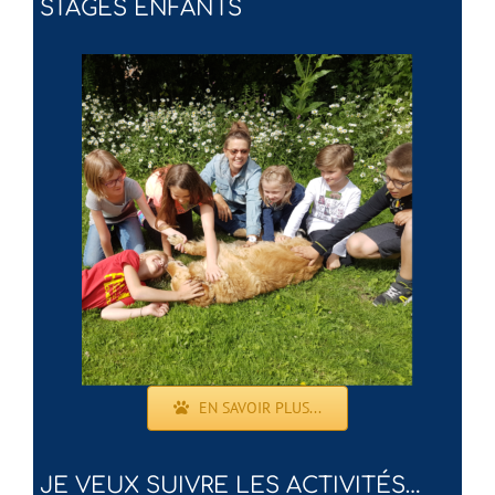
STAGES ENFANTS
EN SAVOIR PLUS...
JE VEUX SUIVRE LES ACTIVITÉS…