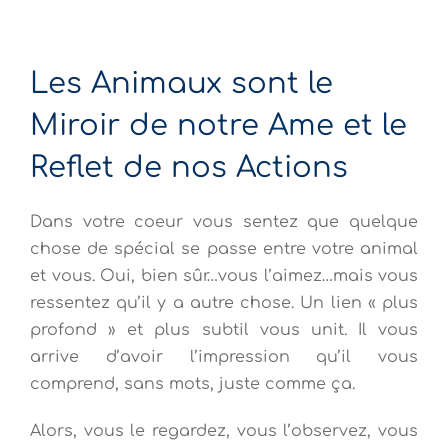
Les Animaux sont le
Miroir de notre Ame et le
Reflet de nos Actions
Dans votre coeur vous sentez que quelque
chose de spécial se passe entre votre animal
et vous. Oui, bien sûr…vous l’aimez…mais vous
ressentez qu’il y a autre chose. Un lien « plus
profond » et plus subtil vous unit. Il vous
arrive d’avoir l’impression qu’il vous
comprend, sans mots, juste comme ça.
Alors, vous le regardez, vous l’observez, vous