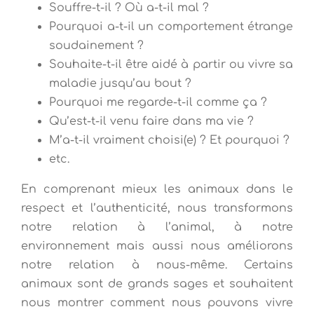
Souffre-t-il ? Où a-t-il mal ?
Pourquoi a-t-il un comportement étrange
soudainement ?
Souhaite-t-il être aidé à partir ou vivre sa
maladie jusqu’au bout ?
Pourquoi me regarde-t-il comme ça ?
Qu’est-t-il venu faire dans ma vie ?
M’a-t-il vraiment choisi(e) ? Et pourquoi ?
etc.
En comprenant mieux les animaux dans le
respect et l’authenticité, nous transformons
notre relation à l’animal, à notre
environnement mais aussi nous améliorons
notre relation à nous-même. Certains
animaux sont de grands sages et souhaitent
nous montrer comment nous pouvons vivre