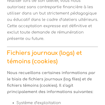
réaliser lors de son atelier, vous nous
autorisez sans contrepartie financière à les
utiliser dans un but strictement pédagogique
ou éducatif dans le cadre d’ateliers ultérieurs.
Cette acceptation expresse est définitive et
exclut toute demande de rémunération
présente ou future.
Fichiers journaux (logs) et
témoins (cookies)
Nous recueillons certaines informations par
le biais de fichiers journaux (log files) et de
fichiers témoins (cookies). Il s’agit
principalement des informations suivantes:
Système d’exploitation