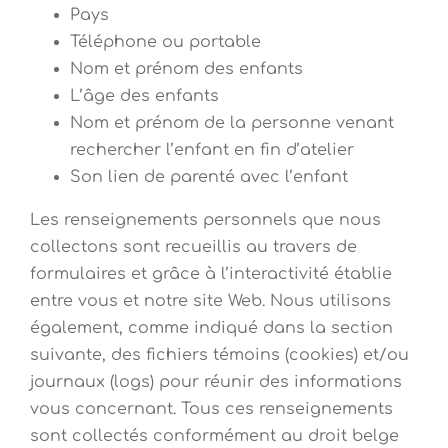
Pays
Téléphone ou portable
Nom et prénom des enfants
L’âge des enfants
Nom et prénom de la personne venant
rechercher l’enfant en fin d’atelier
Son lien de parenté avec l’enfant
Les renseignements personnels que nous
collectons sont recueillis au travers de
formulaires et grâce à l’interactivité établie
entre vous et notre site Web. Nous utilisons
également, comme indiqué dans la section
suivante, des fichiers témoins (cookies) et/ou
journaux (logs) pour réunir des informations
vous concernant. Tous ces renseignements
sont collectés conformément au droit belge