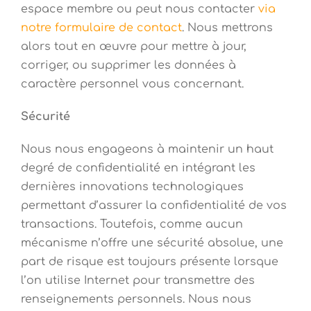
espace membre ou peut nous contacter
via
notre formulaire de contact
. Nous mettrons
alors tout en œuvre pour mettre à jour,
corriger, ou supprimer les données à
caractère personnel vous concernant.
Sécurité
Nous nous engageons à maintenir un haut
degré de confidentialité en intégrant les
dernières innovations technologiques
permettant d’assurer la confidentialité de vos
transactions. Toutefois, comme aucun
mécanisme n’offre une sécurité absolue, une
part de risque est toujours présente lorsque
l’on utilise Internet pour transmettre des
renseignements personnels. Nous nous