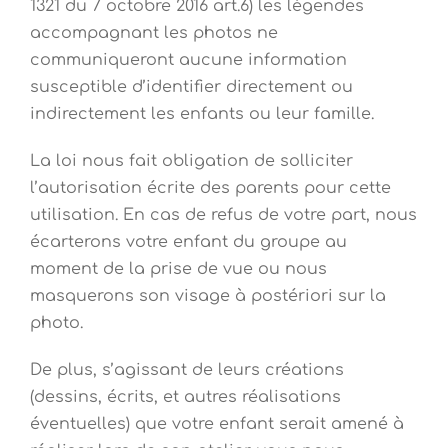
1321 du 7 octobre 2016 art.6) les légendes
accompagnant les photos ne
communiqueront aucune information
susceptible d’identifier directement ou
indirectement les enfants ou leur famille.
La loi nous fait obligation de solliciter
l’autorisation écrite des parents pour cette
utilisation. En cas de refus de votre part, nous
écarterons votre enfant du groupe au
moment de la prise de vue ou nous
masquerons son visage à postériori sur la
photo.
De plus, s’agissant de leurs créations
(dessins, écrits, et autres réalisations
éventuelles) que votre enfant serait amené à