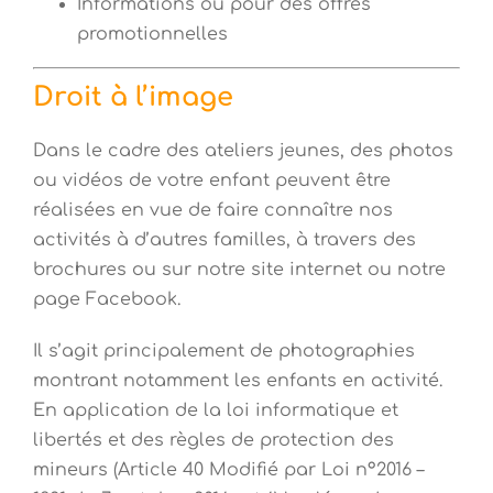
Informations ou pour des offres
promotionnelles
Droit à l’image
Dans le cadre des ateliers jeunes, des photos
ou vidéos de votre enfant peuvent être
réalisées en vue de faire connaître nos
activités à d’autres familles, à travers des
brochures ou sur notre site internet ou notre
page Facebook.
Il s’agit principalement de photographies
montrant notamment les enfants en activité.
En application de la loi informatique et
libertés et des règles de protection des
mineurs (Article 40 Modifié par Loi n°2016 –