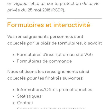
en vigueur et la loi sur la protection de la vie
privée du 25 mai 2018 (RGDP).
Formulaires et interactivité
Vos renseignements personnels sont
collectés par le biais de formulaires, à savoir:
Formulaires d’inscription au site Web
Formulaires de commande
Nous utilisons les renseignements ainsi
collectés pour les finalités suivantes:
Informations/Offres promotionnelles
Statistiques
Contact