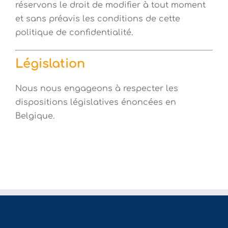
réservons le droit de modifier à tout moment
et sans préavis les conditions de cette
politique de confidentialité.
Législation
Nous nous engageons à respecter les
dispositions législatives énoncées en
Belgique.