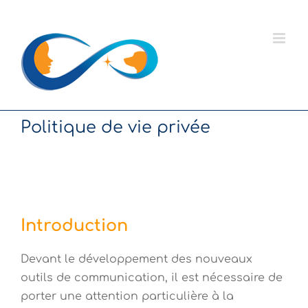
Passer
au
contenu
Politique de vie privée
Introduction
Devant le développement des nouveaux
outils de communication, il est nécessaire de
porter une attention particulière à la