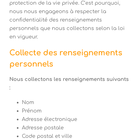
protection de la vie privée. C’est pourquoi,
nous nous engageons à respecter la
confidentialité des renseignements
personnels que nous collectons selon la loi
en vigueur.
Collecte des renseignements
personnels
Nous collectons les renseignements suivants
:
Nom
Prénom
Adresse électronique
Adresse postale
Code postal et ville