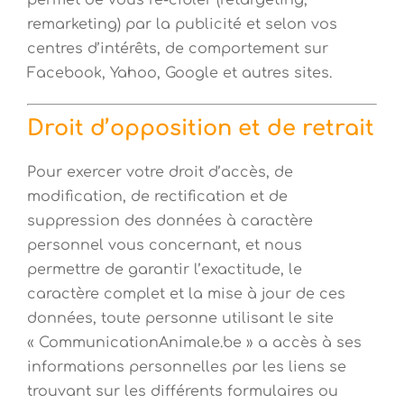
remarketing) par la publicité et selon vos
centres d’intérêts, de comportement sur
Facebook, Yahoo, Google et autres sites.
Droit d’opposition et de retrait
Pour exercer votre droit d’accès, de
modification, de rectification et de
suppression des données à caractère
personnel vous concernant, et nous
permettre de garantir l’exactitude, le
caractère complet et la mise à jour de ces
données, toute personne utilisant le site
« CommunicationAnimale.be » a accès à ses
informations personnelles par les liens se
trouvant sur les différents formulaires ou