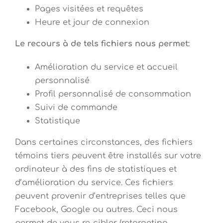
Pages visitées et requêtes
Heure et jour de connexion
Le recours à de tels fichiers nous permet:
Amélioration du service et accueil
personnalisé
Profil personnalisé de consommation
Suivi de commande
Statistique
Dans certaines circonstances, des fichiers
témoins tiers peuvent être installés sur votre
ordinateur à des fins de statistiques et
d’amélioration du service. Ces fichiers
peuvent provenir d’entreprises telles que
Facebook, Google ou autres. Ceci nous
permet de vous re-cibler (retargeting,