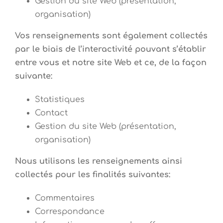
Gestion du site Web (présentation,
organisation)
Vos renseignements sont également collectés
par le biais de l’interactivité pouvant s’établir
entre vous et notre site Web et ce, de la façon
suivante:
Statistiques
Contact
Gestion du site Web (présentation,
organisation)
Nous utilisons les renseignements ainsi
collectés pour les finalités suivantes:
Commentaires
Correspondance