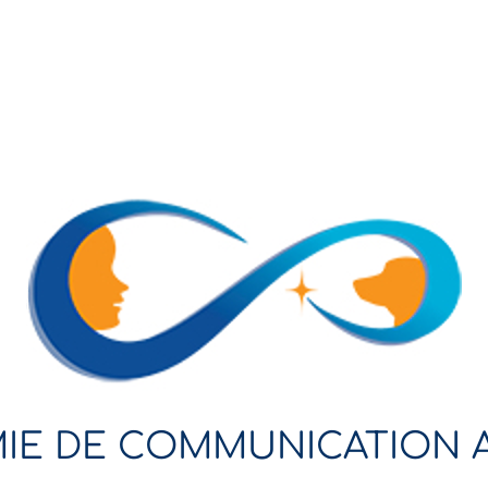
IE DE COMMUNICATION 