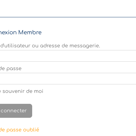
nexion Membre
d'utilisateur ou adresse de messagerie.
de passe
 souvenir de moi
de passe oublié