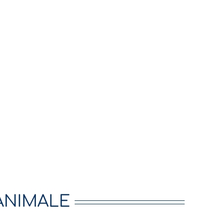
ANIMALE